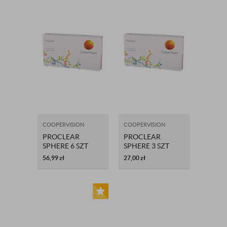
COOPERVISION
COOPERVISION
PROCLEAR
PROCLEAR
SPHERE 6 SZT
SPHERE 3 SZT
56,99
zł
27,00
zł