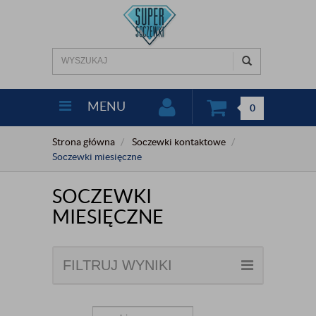
MENU
0
Strona główna
Soczewki kontaktowe
Soczewki miesięczne
SOCZEWKI
MIESIĘCZNE
FILTRUJ WYNIKI